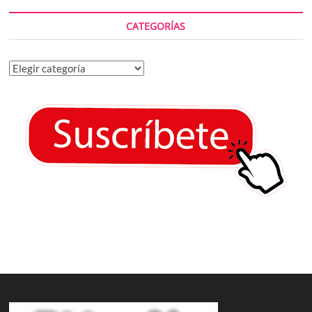
CATEGORÍAS
Categorías