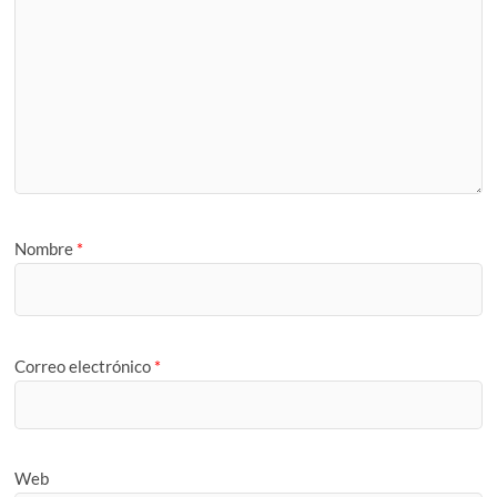
Nombre
*
Correo electrónico
*
Web