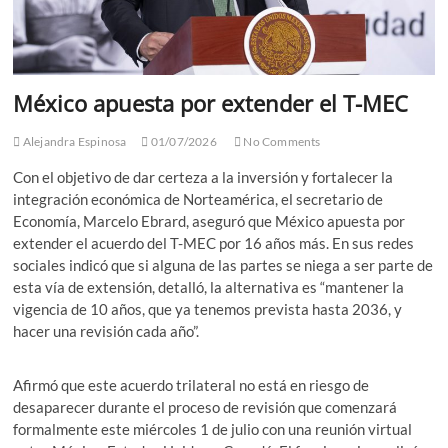
México apuesta por extender el T-MEC
Alejandra Espinosa
01/07/2026
No Comments
Con el objetivo de dar certeza a la inversión y fortalecer la
integración económica de Norteamérica, el secretario de
Economía, Marcelo Ebrard, aseguró que México apuesta por
extender el acuerdo del T-MEC por 16 años más. En sus redes
sociales indicó que si alguna de las partes se niega a ser parte de
esta vía de extensión, detalló, la alternativa es “mantener la
vigencia de 10 años, que ya tenemos prevista hasta 2036, y
hacer una revisión cada año”.
Afirmó que este acuerdo trilateral no está en riesgo de
desaparecer durante el proceso de revisión que comenzará
formalmente este miércoles 1 de julio con una reunión virtual