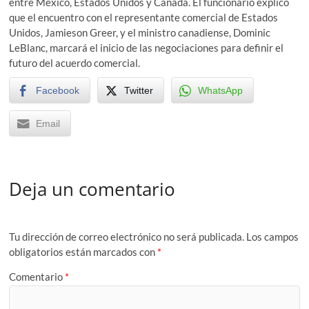
entre México, Estados Unidos y Canadá. El funcionario explicó
que el encuentro con el representante comercial de Estados
Unidos, Jamieson Greer, y el ministro canadiense, Dominic
LeBlanc, marcará el inicio de las negociaciones para definir el
futuro del acuerdo comercial.
Facebook
Twitter
WhatsApp
Email
Deja un comentario
Tu dirección de correo electrónico no será publicada.
Los campos
obligatorios están marcados con
*
Comentario
*