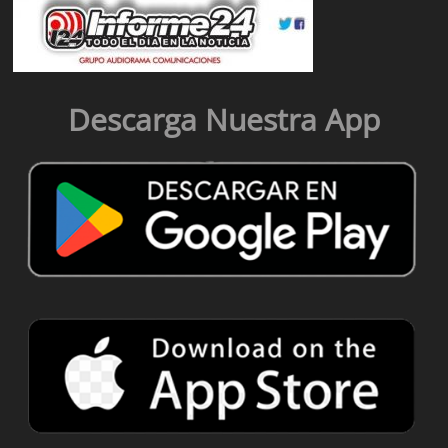
Descarga Nuestra App