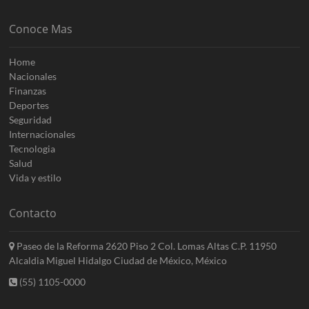
Conoce Mas
Home
Nacionales
Finanzas
Deportes
Seguridad
Internacionales
Tecnologia
Salud
Vida y estilo
Contacto
Paseo de la Reforma 2620 Piso 2 Col. Lomas Altas C.P. 11950
Alcaldia Miguel Hidalgo Ciudad de México, México
(55) 1105-0000